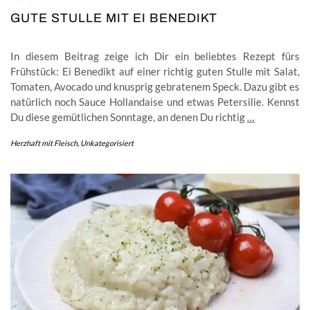
GUTE STULLE MIT EI BENEDIKT
In diesem Beitrag zeige ich Dir ein beliebtes Rezept fürs
Frühstück: Ei Benedikt auf einer richtig guten Stulle mit Salat,
Tomaten, Avocado und knusprig gebratenem Speck. Dazu gibt es
natürlich noch Sauce Hollandaise und etwas Petersilie. Kennst
Du diese gemütlichen Sonntage, an denen Du richtig
…
Herzhaft mit Fleisch
,
Unkategorisiert