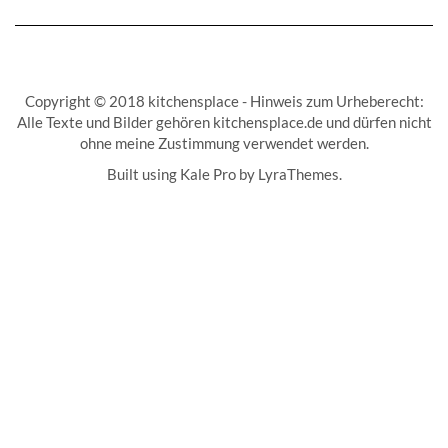
Copyright © 2018 kitchensplace - Hinweis zum Urheberecht:
Alle Texte und Bilder gehören kitchensplace.de und dürfen nicht
ohne meine Zustimmung verwendet werden.
Built using
Kale Pro
by
LyraThemes
.