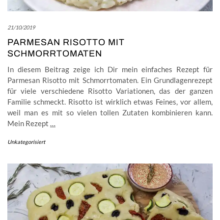
21/10/2019
PARMESAN RISOTTO MIT
SCHMORRTOMATEN
In diesem Beitrag zeige ich Dir mein einfaches Rezept für
Parmesan Risotto mit Schmorrtomaten. Ein Grundlagenrezept
für viele verschiedene Risotto Variationen, das der ganzen
Familie schmeckt. Risotto ist wirklich etwas Feines, vor allem,
weil man es mit so vielen tollen Zutaten kombinieren kann.
Mein Rezept
…
Unkategorisiert