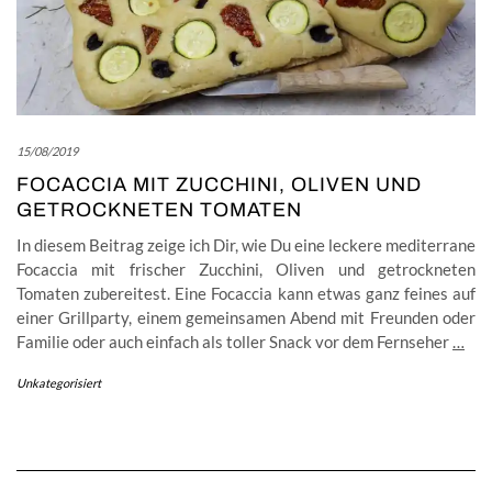
15/08/2019
FOCACCIA MIT ZUCCHINI, OLIVEN UND
GETROCKNETEN TOMATEN
In diesem Beitrag zeige ich Dir, wie Du eine leckere mediterrane
Focaccia mit frischer Zucchini, Oliven und getrockneten
Tomaten zubereitest. Eine Focaccia kann etwas ganz feines auf
einer Grillparty, einem gemeinsamen Abend mit Freunden oder
Familie oder auch einfach als toller Snack vor dem Fernseher
…
Unkategorisiert