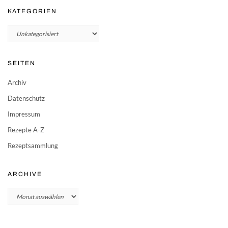
KATEGORIEN
Kategorien
SEITEN
Archiv
Datenschutz
Impressum
Rezepte A-Z
Rezeptsammlung
ARCHIVE
Archive