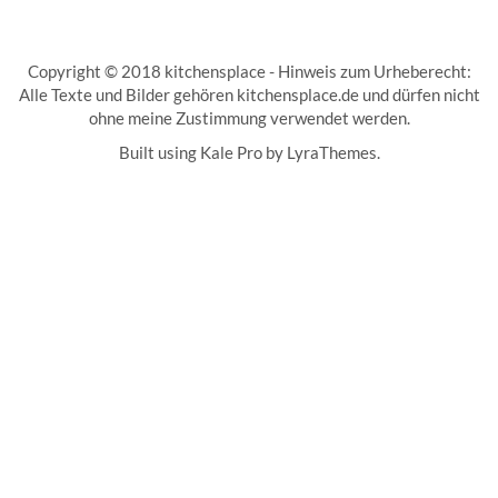
Copyright © 2018 kitchensplace - Hinweis zum Urheberecht:
Alle Texte und Bilder gehören kitchensplace.de und dürfen nicht
ohne meine Zustimmung verwendet werden.
Built using
Kale Pro
by
LyraThemes
.