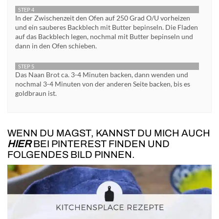
STEP 4
In der Zwischenzeit den Ofen auf 250 Grad O/U vorheizen
und ein sauberes Backblech mit Butter bepinseln. Die Fladen
auf das Backblech legen, nochmal mit Butter bepinseln und
dann in den Ofen schieben.
STEP 5
Das Naan Brot ca. 3-4 Minuten backen, dann wenden und
nochmal 3-4 Minuten von der anderen Seite backen, bis es
goldbraun ist.
WENN DU MAGST, KANNST DU MICH AUCH
HIER
BEI PINTEREST FINDEN UND
FOLGENDES BILD PINNEN.