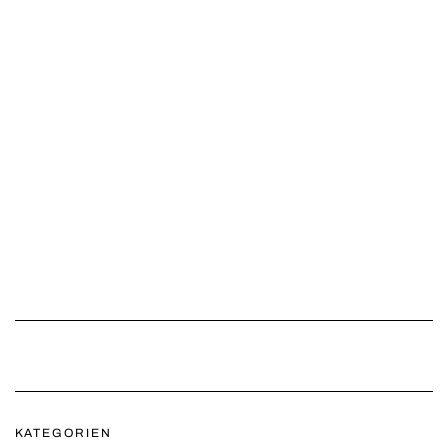
KATEGORIEN