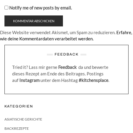
Notify me of new posts by email.
Diese Website verwendet Akismet, um Spam zu reduzieren.
Erfahre,
wie deine Kommentardaten verarbeitet werden.
FEEDBACK
Tried it? Lass mir gerne
Feedback
da und bewerte
dieses Rezept am Ende des Beitrages. Postings
auf
Instagram
unter dem Hashtag
#kitchensplace
.
KATEGORIEN
ASIATISCHE GERICHTE
BACKREZEPTE