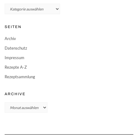
Kategorien
SEITEN
Archiv
Datenschutz
Impressum
Rezepte A-Z
Rezeptsammlung
ARCHIVE
Archive