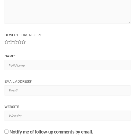
BEWERTE DAS REZEPT
NAME
*
EMAIL ADDRESS
*
WEBSITE
Notify me of follow-up comments by email.