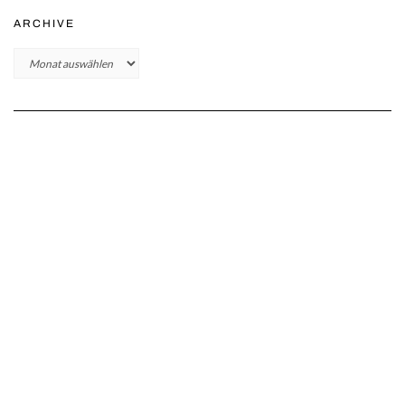
ARCHIVE
Archive