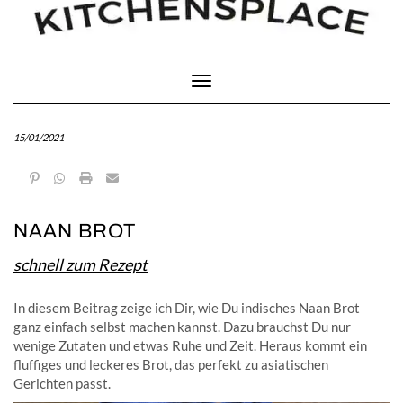
Toggle Navigation
15/01/2021
NAAN BROT
schnell zum Rezept
In diesem Beitrag zeige ich Dir, wie Du indisches Naan Brot
ganz einfach selbst machen kannst. Dazu brauchst Du nur
wenige Zutaten und etwas Ruhe und Zeit. Heraus kommt ein
fluffiges und leckeres Brot, das perfekt zu asiatischen
Gerichten passt.