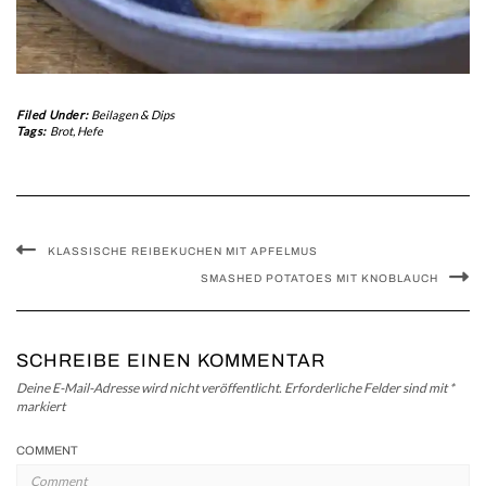
Filed Under:
Beilagen & Dips
Tags:
Brot
,
Hefe
KLASSISCHE REIBEKUCHEN MIT APFELMUS
SMASHED POTATOES MIT KNOBLAUCH
SCHREIBE EINEN KOMMENTAR
Deine E-Mail-Adresse wird nicht veröffentlicht.
Erforderliche Felder sind mit
*
markiert
COMMENT