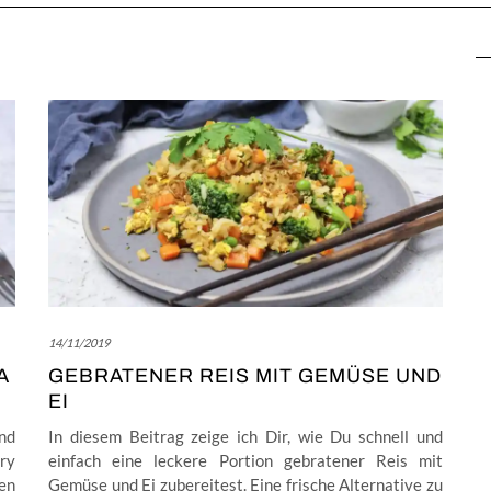
14/11/2019
A
GEBRATENER REIS MIT GEMÜSE UND
EI
nd
In diesem Beitrag zeige ich Dir, wie Du schnell und
rry
einfach eine leckere Portion gebratener Reis mit
en
Gemüse und Ei zubereitest. Eine frische Alternative zu